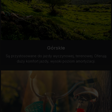
Górskie
Są przystosowane do jazdy wyczynowej, terenowej. Oferują
duży komfort jazdy, wysoki poziom amortyzacji.