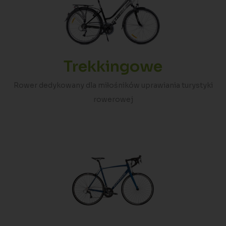
Trekkingowe
Rower dedykowany dla miłośników uprawiania turystyki
rowerowej