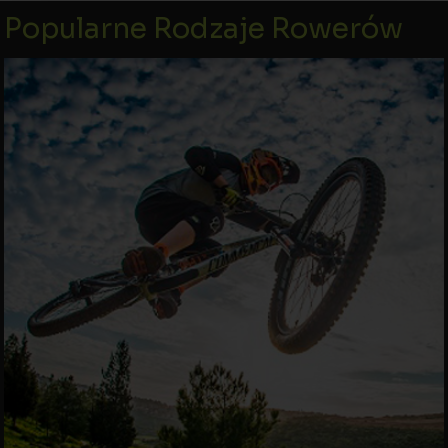
Popularne Rodzaje Rowerów