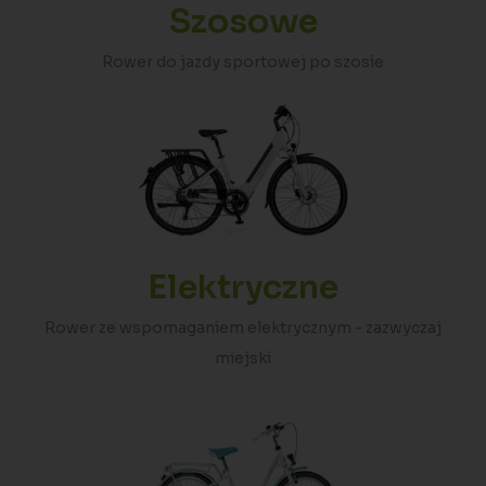
Szosowe
Rower do jazdy sportowej po szosie
Elektryczne
Rower ze wspomaganiem elektrycznym - zazwyczaj
miejski