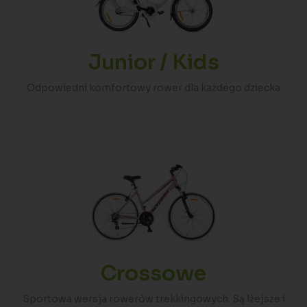
Junior / Kids
Odpowiedni komfortowy rower dla każdego dziecka
Crossowe
Sportowa wersja rowerów trekkingowych. Są lżejsze i