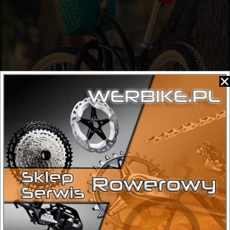
Miejskie
Klasyczne rowery miejskie osadzone są najczęściej na 28-