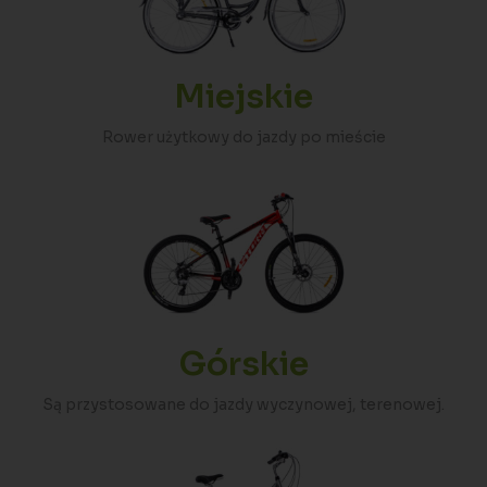
Miejskie
Rower użytkowy do jazdy po mieście
Górskie
Są przystosowane do jazdy wyczynowej, terenowej.