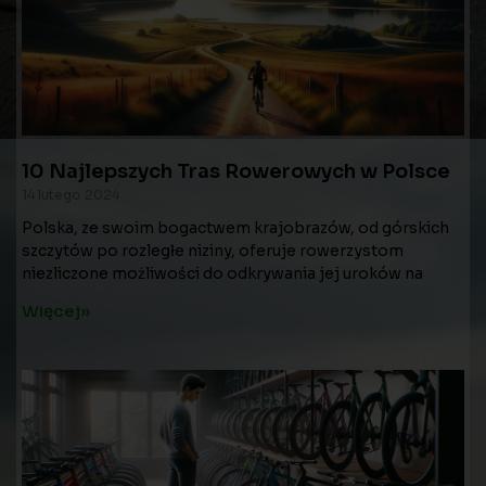
10 Najlepszych Tras Rowerowych w Polsce
14 lutego 2024
Polska, ze swoim bogactwem krajobrazów, od górskich
szczytów po rozległe niziny, oferuje rowerzystom
niezliczone możliwości do odkrywania jej uroków na
Więcej»