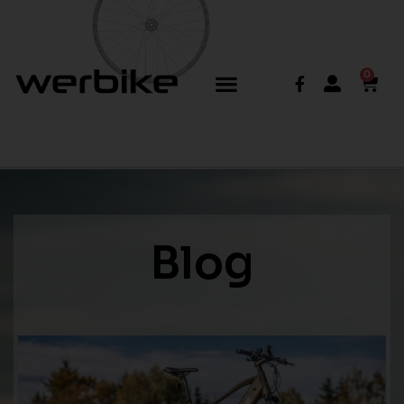
0
Blog