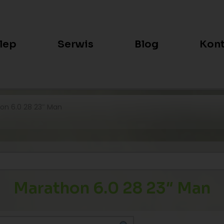
lep
Serwis
Blog
Kont
on 6.0 28 23″ Man
Marathon 6.0 28 23″ Man