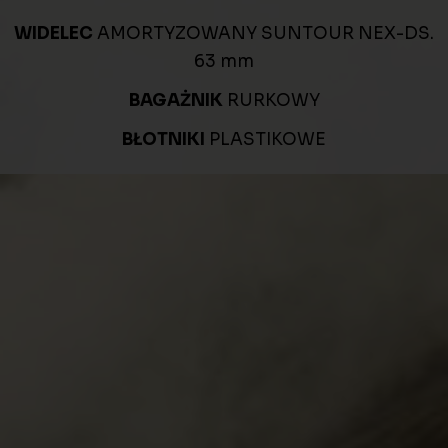
WIDELEC
AMORTYZOWANY SUNTOUR NEX-DS.
63 mm
BAGAŻNIK
RURKOWY
BŁOTNIKI
PLASTIKOWE