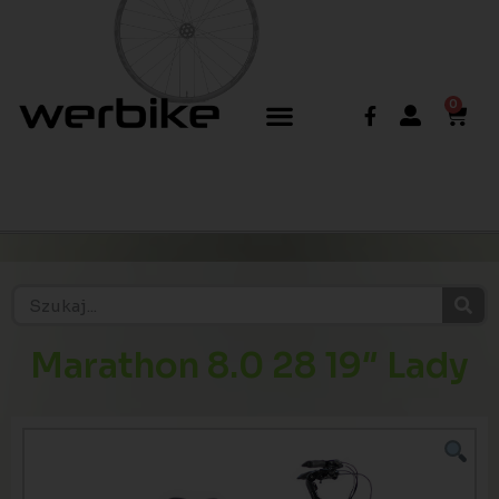
0
Marathon 8.0 28 19″ Lady