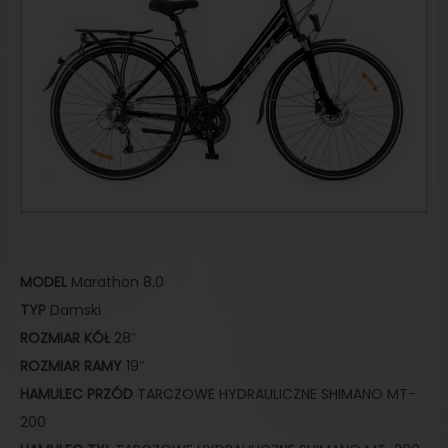
MODEL
Marathon 8.0
TYP
Damski
ROZMIAR
KÓŁ
28″
ROZMIAR
RAMY
19″
HAMULEC
PRZÓD
TARCZOWE HYDRAULICZNE SHIMANO MT-
200