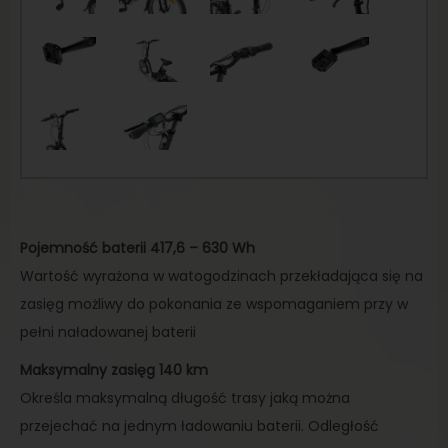
Pojemność baterii 417,6 – 630 Wh
Wartość wyrażona w watogodzinach przekładająca się na
zasięg możliwy do pokonania ze wspomaganiem przy w
pełni naładowanej baterii
Maksymalny zasięg 140 km
Określa maksymalną długość trasy jaką można
przejechać na jednym ładowaniu baterii. Odległość