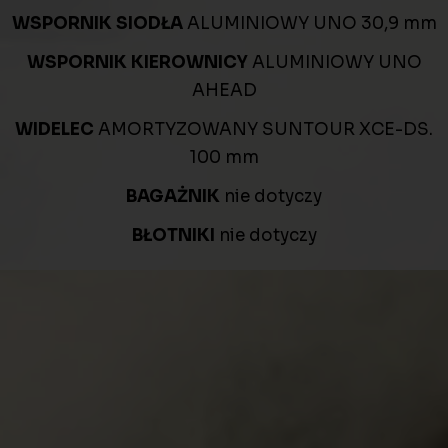
WSPORNIK SIODŁA
ALUMINIOWY UNO 30,9 mm
WSPORNIK KIEROWNICY
ALUMINIOWY UNO
AHEAD
WIDELEC
AMORTYZOWANY SUNTOUR XCE-DS.
100 mm
BAGAŻNIK
nie dotyczy
BŁOTNIKI
nie dotyczy