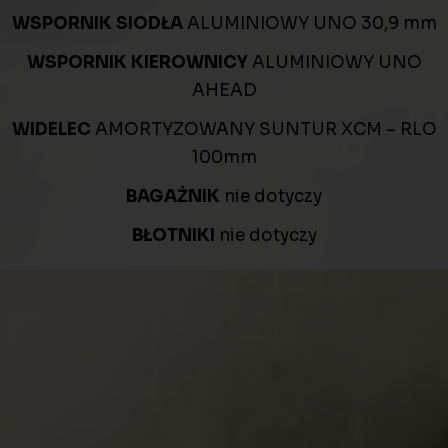
WSPORNIK SIODŁA
ALUMINIOWY UNO 30,9 mm
WSPORNIK KIEROWNICY
ALUMINIOWY UNO
AHEAD
WIDELEC
AMORTYZOWANY SUNTUR XCM – RLO
100mm
BAGAŻNIK
nie dotyczy
BŁOTNIKI
nie dotyczy