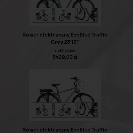
Rower elektryczny EcoBike Traffic
Grey 28 19″
Elektryczne
5499,00
zł
Rower elektryczny EcoBike Traffic