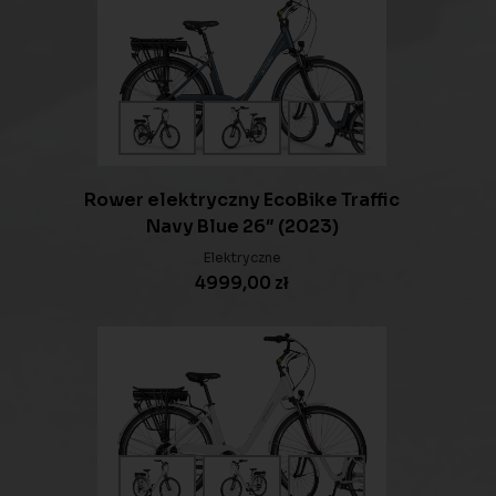
Rower elektryczny EcoBike Traffic
Navy Blue 26″ (2023)
Elektryczne
4999,00
zł