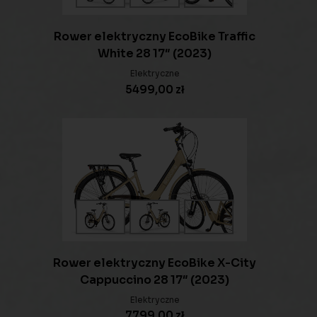
Rower elektryczny EcoBike Traffic
White 28 17″ (2023)
Elektryczne
5499,00
zł
Rower elektryczny EcoBike X-City
Cappuccino 28 17″ (2023)
Elektryczne
7799,00
zł