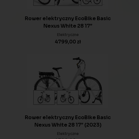
Rower elektryczny EcoBike Basic
Nexus White 28 17″
Elektryczne
4799,00
zł
Rower elektryczny EcoBike Basic
Nexus White 28 17″ (2023)
Elektryczne