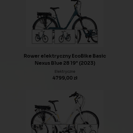
Rower elektryczny EcoBike Basic
Nexus Blue 28 19″ (2023)
Elektryczne
4799,00
zł