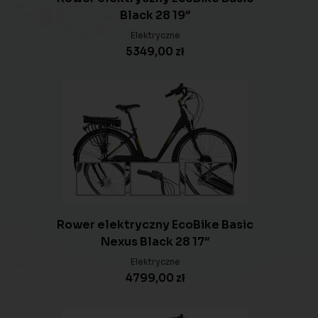
Black 28 19″
Elektryczne
5349,00
zł
Rower elektryczny EcoBike Basic
Nexus Black 28 17″
Elektryczne
4799,00
zł