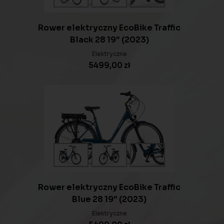
Rower elektryczny EcoBike Traffic
Black 28 19″ (2023)
Elektryczne
5499,00
zł
Rower elektryczny EcoBike Traffic
Blue 28 19″ (2023)
Elektryczne